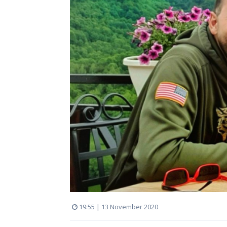
19:55 | 13 November 2020