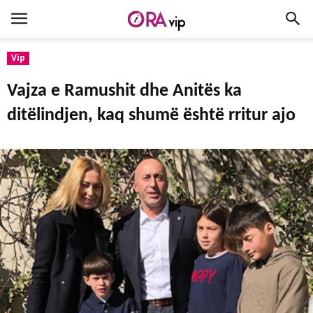
Vip
Vajza e Ramushit dhe Anitës ka
ditëlindjen, kaq shumë është rritur ajo