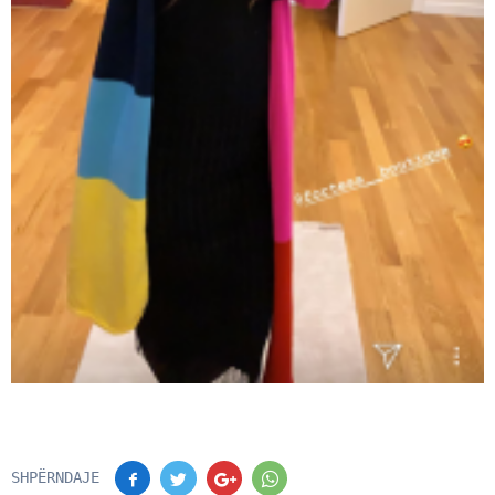
SHPËRNDAJE