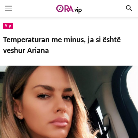
Vip
Temperaturan me minus, ja si është
veshur Ariana