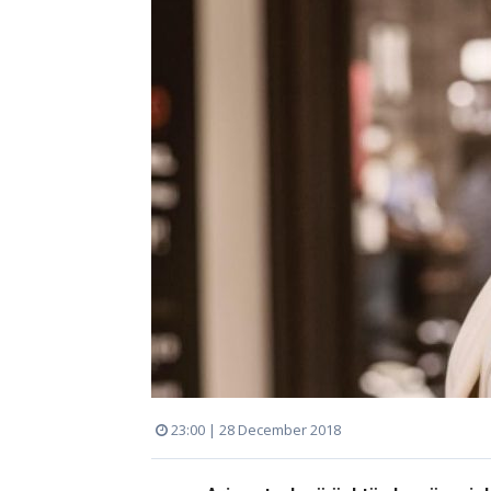
23:00 | 28 December 2018