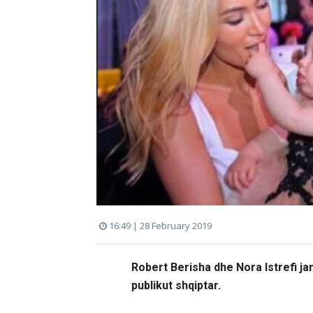
16:49 | 28 February 2019
Robert Berisha dhe Nora Istrefi ja
publikut shqiptar.