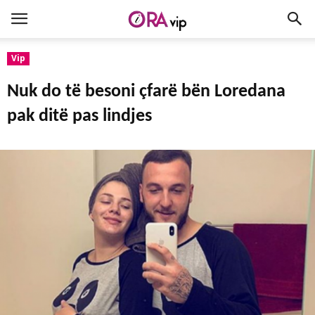
Vip
Nuk do të besoni çfarë bën Loredana
pak ditë pas lindjes