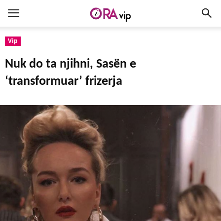
Vip
Nuk do ta njihni, Sasën e
‘transformuar’ frizerja