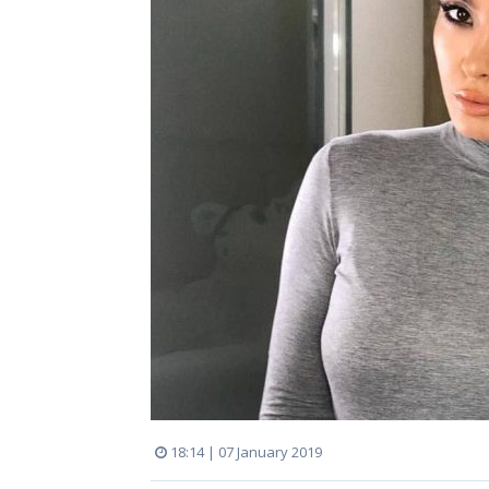
18:14 | 07 January 2019