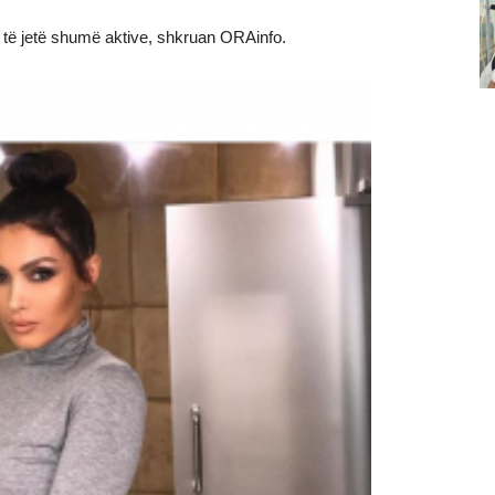
 të jetë shumë aktive, shkruan ORAinfo.