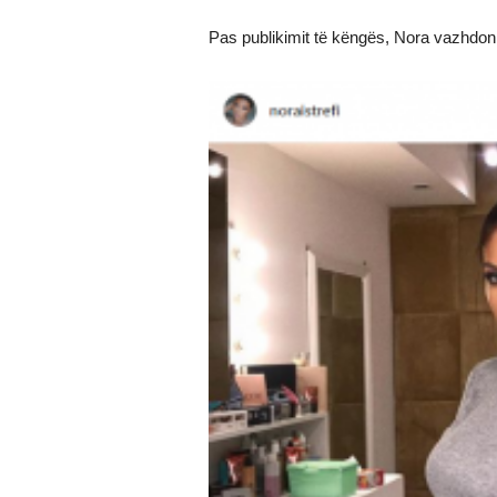
Pas publikimit të këngës, Nora vazhdon