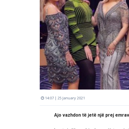
14:07 | 25 January 2021
Ajo vazhdon të jetë një prej emrav