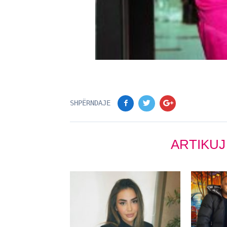
SHPËRNDAJE
ARTIKUJ