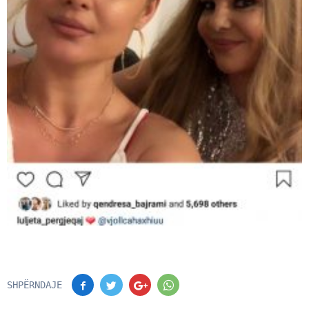
SHPËRNDAJE