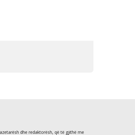
gazetarësh dhe redaktorësh, që të gjithë me