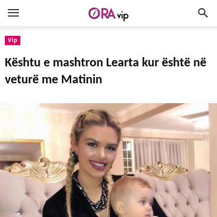
Vip
Kështu e mashtron Learta kur është në
veturë me Matinin