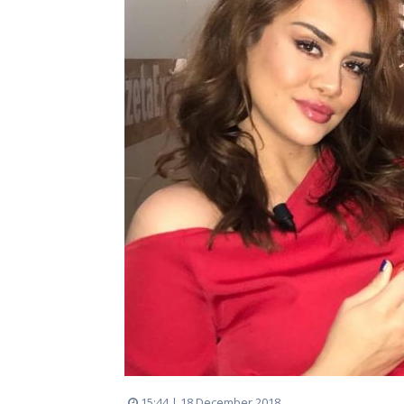
15:44 | 18 December 2018