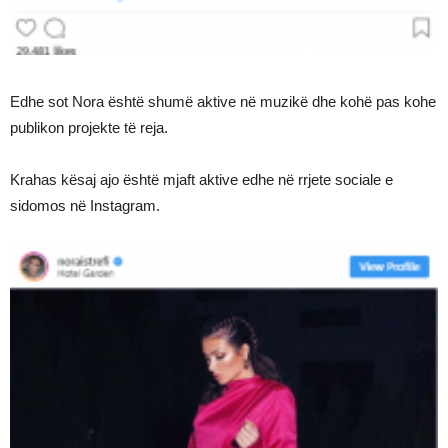
Edhe sot Nora është shumë aktive në muzikë dhe kohë pas kohe
publikon projekte të reja.
Krahas kësaj ajo është mjaft aktive edhe në rrjete sociale e
sidomos në Instagram.