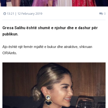
13:21 | 12 February 2019
0
Gresa Salihu është shumë e njohur dhe e dashur për
publikun.
Ajo është një femër mjaftë e bukur dhe atraktive, shkruan
ORAinfo.