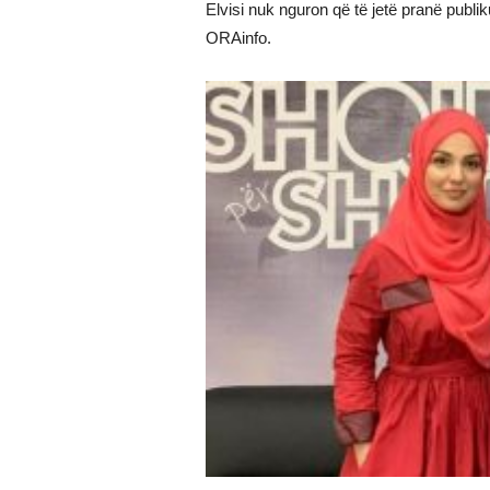
Elvisi nuk nguron që të jetë pranë publik
ORAinfo.