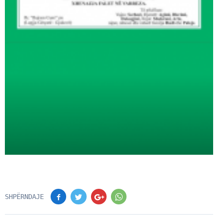
SHPËRNDAJE