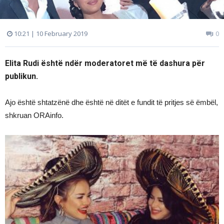
10:21 | 10 February 2019
0
Elita Rudi është ndër moderatoret më të dashura për
publikun.
Ajo është shtatzënë dhe është në ditët e fundit të pritjes së ëmbël,
shkruan ORAinfo.