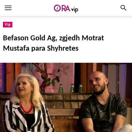
Vip
Befason Gold Ag, zgjedh Motrat
Mustafa para Shyhretes