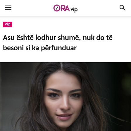
Vip
Asu është lodhur shumë, nuk do të
besoni si ka përfunduar