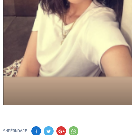
SHPËRNDAJE