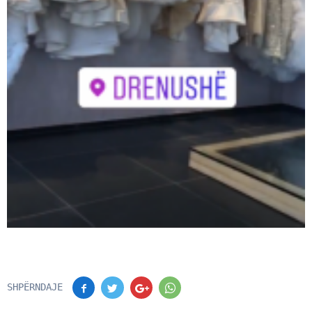
SHPËRNDAJE