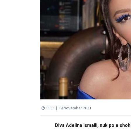
11:51 | 19 November 2021
Diva Adelina Ismaili, nuk po e sho