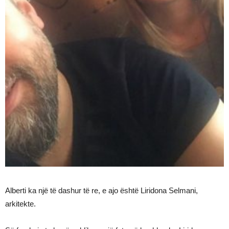
Alberti ka një të dashur të re, e ajo është Liridona Selmani,
arkitekte.