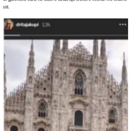
stil.